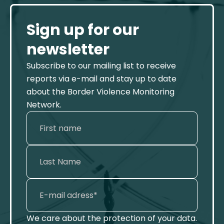
Sign up for our
newsletter
Subscribe to our mailing list to receive
reports via e-mail and stay up to date
about the Border Violence Monitoring
Network.
We care about the protection of your data.