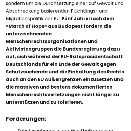
sondern um die Durchsetzung einer auf Gewalt und
Abschreckung basierenden Flüchtlings- und
Migrationspolitik der EU.
Fünf Jahre nach dem
»March of Hope« aus Budapest fordern die
unterzeichnenden
Menschenrechtsorganisationen und
Aktivistengruppen die Bundesregierung dazu
auf, sich während der EU-Ratspräsidentschaft
Deutschlands für ein Ende der Gewalt gegen
Schutzsuchende und die Einhaltung des Rechts
auch an den EU Außengrenzen einzusetzen und
die massiven und bestens dokumentierten
Menschenrechtsverletzungen nicht länger zu
unterstützen und zu tolerieren.
Forderungen:
Schutzsuchende in der Westbalkanregion