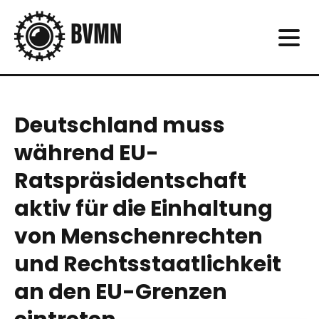
Deutschland muss
während EU-
Ratspräsidentschaft
aktiv für die Einhaltung
von Menschenrechten
und Rechtsstaatlichkeit
an den EU-Grenzen