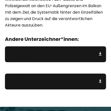
Polizeigewalt an den EU-Außengrenzen im Balkan
mit dem Ziel, die Systematik hinter den Einzelfällen
zu zeigen und Druck auf die verantwortlichen
Akteure auszuüben.
Andere Unterzeichner*innen:
Pressemitteilung herunterladen
(Deutsch)
Pressemitteilung herunterladen
(Englisch)