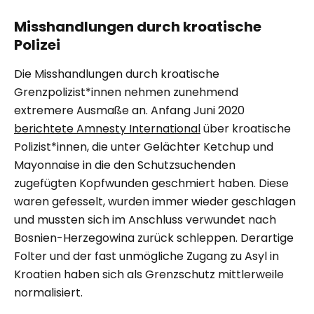
Misshandlungen durch kroatische
Polizei
Die Misshandlungen durch kroatische
Grenzpolizist*innen nehmen zunehmend
extremere Ausmaße an. Anfang Juni 2020
berichtete Amnesty International
über kroatische
Polizist*innen, die unter Gelächter Ketchup und
Mayonnaise in die den Schutzsuchenden
zugefügten Kopfwunden geschmiert haben. Diese
waren gefesselt, wurden immer wieder geschlagen
und mussten sich im Anschluss verwundet nach
Bosnien-Herzegowina zurück schleppen. Derartige
Folter und der fast unmögliche Zugang zu Asyl in
Kroatien haben sich als Grenzschutz mittlerweile
normalisiert.