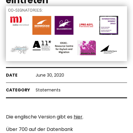
eintreten
June 30, 2020
Statements
Die englische Version gibt es
hier
.
Über 700 auf der Datenbank