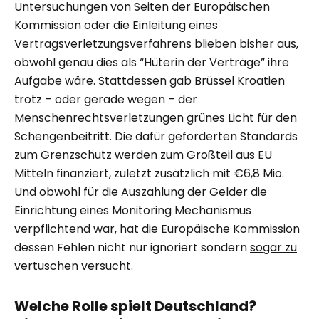
Untersuchungen von Seiten der Europäischen
Kommission oder die Einleitung eines
Vertragsverletzungsverfahrens blieben bisher aus,
obwohl genau dies als “Hüterin der Verträge” ihre
Aufgabe wäre. Stattdessen gab Brüssel Kroatien
trotz – oder gerade wegen – der
Menschenrechtsverletzungen grünes Licht für den
Schengenbeitritt. Die dafür geforderten Standards
zum Grenzschutz werden zum Großteil aus EU
Mitteln finanziert, zuletzt zusätzlich mit €6,8 Mio.
Und obwohl für die Auszahlung der Gelder die
Einrichtung eines Monitoring Mechanismus
verpflichtend war, hat die Europäische Kommission
dessen Fehlen nicht nur ignoriert sondern
sogar zu
vertuschen versucht.
Welche Rolle spielt Deutschland?